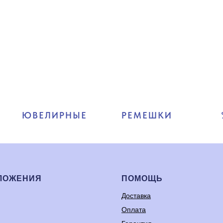
ЮВЕЛИРНЫЕ
РЕМЕШКИ
ЛОЖЕНИЯ
ПОМОЩЬ
Доставка
Оплата