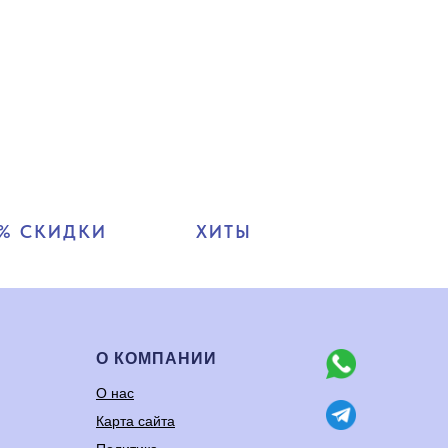
% СКИДКИ
ХИТЫ
О КОМПАНИИ
О нас
Карта сайта