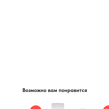
Возможно вам понравится