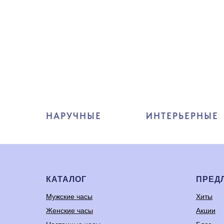
НАРУЧНЫЕ
ИНТЕРЬЕРНЫЕ
КАТАЛОГ
ПРЕД
Мужские часы
Хиты
Женские часы
Акции