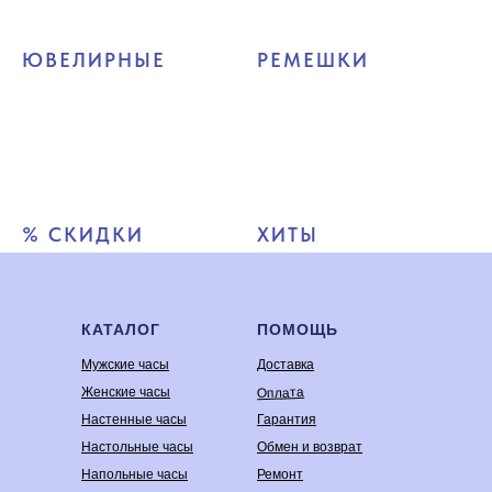
ЮВЕЛИРНЫЕ
РЕМЕШКИ
% СКИДКИ
ХИТЫ
КАТАЛОГ
ПОМОЩЬ
Мужские часы
Доставка
Оплата
Женские часы
Настенные часы
Гарантия
Настольные часы
Обмен и возврат
Напольные часы
Ремонт