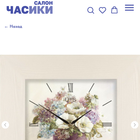
← Назад