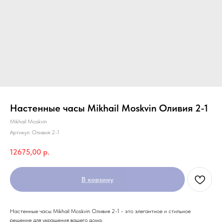
Настенные часы Mikhail Moskvin Оливия 2-1
Mikhail Moskvin
Артикул:
Оливия 2-1
12675,00
р.
В корзину
Настенные часы Mikhail Moskvin Оливия 2-1 - это элегантное и стильное
решение для украшения вашего дома.