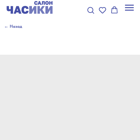
← Назад