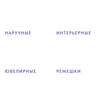
НАРУЧНЫЕ
ИНТЕРЬЕРНЫЕ
ЮВЕЛИРНЫЕ
РЕМЕШКИ