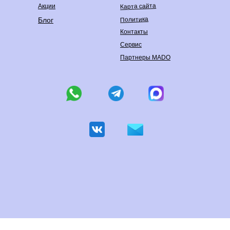
Карта сайта
Акции
Политика
Блог
Контакты
Сервис
Партнеры MADO