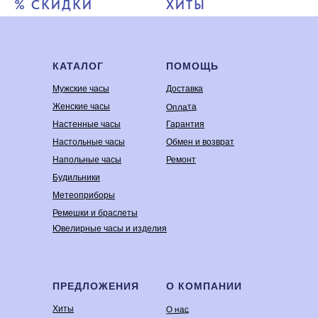
% СКИДКИ
ХИТЫ
КАТАЛОГ
ПОМОЩЬ
Мужские часы
Доставка
Оплата
Женские часы
Настенные часы
Гарантия
Настольные часы
Обмен и возврат
Напольные часы
Ремонт
Будильники
Метеоприборы
Ремешки и браслеты
Ювелирные часы и изделия
ПРЕДЛОЖЕНИЯ
О КОМПАНИИ
Хиты
О нас