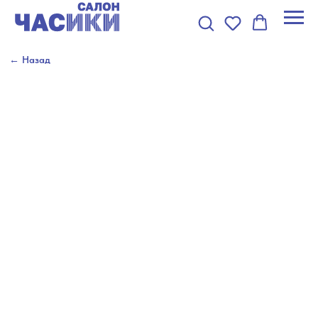
← Назад