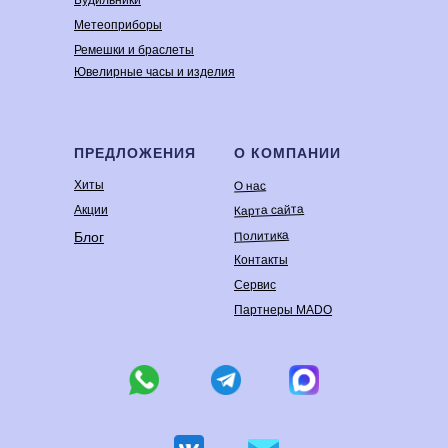
Будильники
Метеоприборы
Ремешки и браслеты
Ювелирные часы и изделия
ПРЕДЛОЖЕНИЯ
О КОМПАНИИ
Хиты
О нас
Карта сайта
Акции
Политика
Блог
Контакты
Сервис
Партнеры MADO