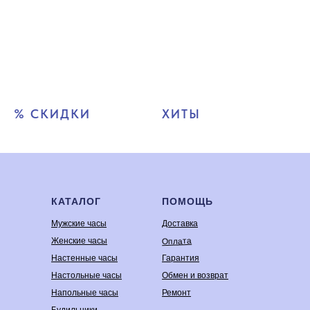
% СКИДКИ
ХИТЫ
КАТАЛОГ
ПОМОЩЬ
Мужские часы
Доставка
Оплата
Женские часы
Настенные часы
Гарантия
Настольные часы
Обмен и возврат
Напольные часы
Ремонт