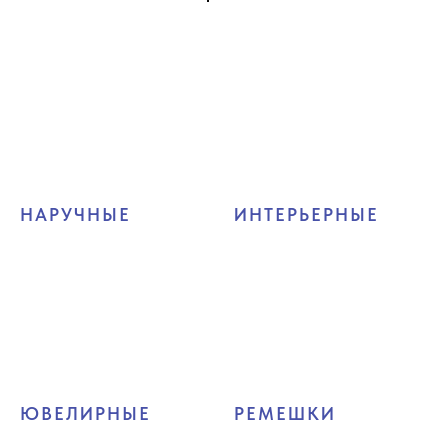
НАРУЧНЫЕ
ИНТЕРЬЕРНЫЕ
ЮВЕЛИРНЫЕ
РЕМЕШКИ