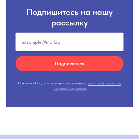
Подпишитесь на нашу
рассылку
Подписаться
Нажимая «Подписаться» вы соглашаетесь с
политикой обработки
персональных данных