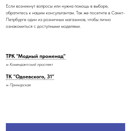
Если возникнут вопросы или нужна помощь в выборе,
обратитесь к нашим консультантам. Так же посетите в Санкт-
Петрбурге один из розничных магазинов, чтобы лично
ознакомиться с доступными моделями.
ТРК "Модный променад"
м Комендантский проспект
ТК "Одоевского, 31"
м Приморская