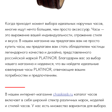
Когда приходит момент выбора идеальных наручных часов,
многие ищут нечто большее, чем просто аксессуар. Часы —
это выражение вашей индивидуальности, отражение стиля
и вкуса. В нашем магазине мы предлагаем вам не просто
купить часы; мы предлагаем вам стать обладателем частицы
легендарного качества и дизайна, представленного
российской маркой PLATINOR. Благодарим вас за выбор
нашего магазина и надеемся, что вы найдете идеальные
ювелирные часы PLATINOR, отвечающие вашим
потребностям и предпочтениям.
В нашем интернет-магазине
chasikispb.ru
каталог часов
включает в себя широкий спектр различных марок, моделей
и стилей часов. У нас есть множество вариантов для выбора.