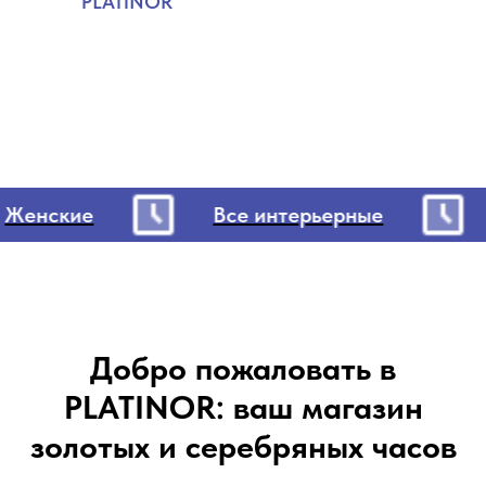
PLATINOR
Женские
Все интерьерные
Добро пожаловать в
PLATINOR: ваш магазин
золотых и серебряных часов