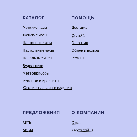
КАТАЛОГ
ПОМОЩЬ
Мужские часы
Доставка
Оплата
Женские часы
Настенные часы
Гарантия
Настольные часы
Обмен и возврат
Напольные часы
Ремонт
Будильники
Метеоприборы
Ремешки и браслеты
Ювелирные часы и изделия
ПРЕДЛОЖЕНИЯ
О КОМПАНИИ
Хиты
О нас
Карта сайта
Акции