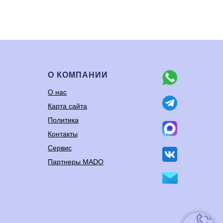
О КОМПАНИИ
О нас
Карта сайта
Политика
Контакты
Сервис
Партнеры MADO