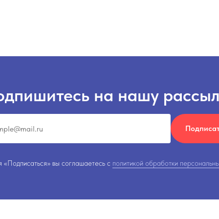
одпишитесь на нашу рассыл
Подписа
 «Подписаться» вы соглашаетесь с
политикой обработки персональны