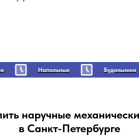
Напольные
Будильники
пить наручные механическ
в Санкт-Петербурге