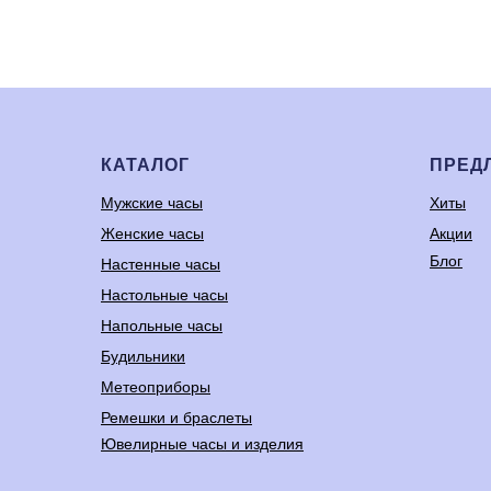
КАТАЛОГ
ПРЕД
Мужские часы
Хиты
Женские часы
Акции
Блог
Настенные часы
Настольные часы
Напольные часы
Будильники
Метеоприборы
Ремешки и браслеты
Ювелирные часы и изделия