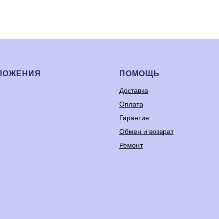
ЛОЖЕНИЯ
ПОМОЩЬ
Доставка
Оплата
Гарантия
Обмен и возврат
Ремонт