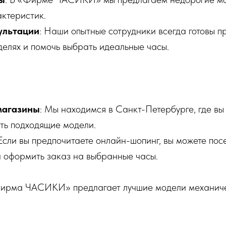
актеристик.
ультации
: Наши опытные сотрудники всегда готовы п
елях и помочь выбрать идеальные часы.
магазины
: Мы находимся в Санкт-Петербурге, где вы
ть подходящие модели.
сли вы предпочитаете онлайн-шопинг, вы можете пос
и оформить заказ на выбранные часы.
ирма ЧАСИКИ» предлагает лучшие модели механиче